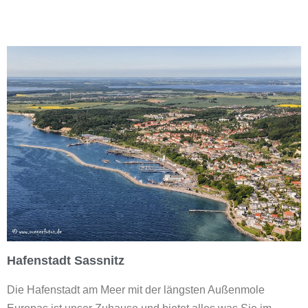
Hafenstadt Sassnitz
Die Hafenstadt am Meer mit der längsten Außenmole