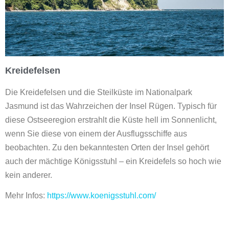
Kreidefelsen
Die Kreidefelsen und die Steilküste im Nationalpark
Jasmund ist das Wahrzeichen der Insel Rügen. Typisch für
diese Ostseeregion erstrahlt die Küste hell im Sonnenlicht,
wenn Sie diese von einem der Ausflugsschiffe aus
beobachten. Zu den bekanntesten Orten der Insel gehört
auch der mächtige Königsstuhl – ein Kreidefels so hoch wie
kein anderer.
Mehr Infos:
https://www.koenigsstuhl.com/