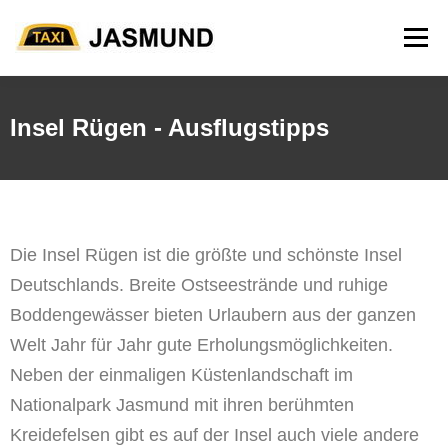
Menü
STARTSEITE
BESTELLUNG
RÜGEN
Insel Rügen - Ausflugstipps
Die Insel Rügen ist die größte und schönste Insel
Deutschlands. Breite Ostseestrände und ruhige
Boddengewässer bieten Urlaubern aus der ganzen
Welt Jahr für Jahr gute Erholungsmöglichkeiten.
Neben der einmaligen Küstenlandschaft im
Nationalpark Jasmund mit ihren berühmten
Kreidefelsen gibt es auf der Insel auch viele andere