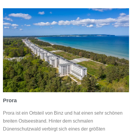
Prora
Prora ist ein Ortsteil von Binz und hat einen sehr schönen
breiten Ostseestrand. Hinter dem schmalen
Dünenschutzwald verbirgt sich eines der größten