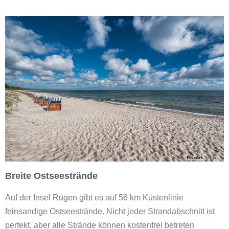
Breite Ostseestrände
Auf der Insel Rügen gibt es auf 56 km Küstenlinie
feinsandige Ostseestrände. Nicht jeder Strandabschnitt ist
perfekt, aber alle Strände können kostenfrei betreten