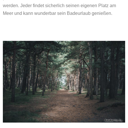
werden. Jeder findet sicherlich seinen eigenen Platz am
Meer und kann wunderbar sein Badeurlaub genießen.