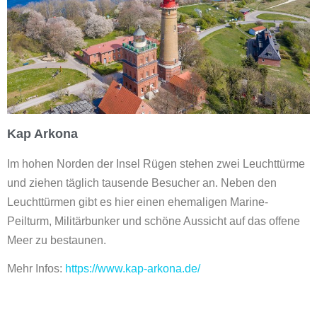
Kap Arkona
Im hohen Norden der Insel Rügen stehen zwei Leuchttürme
und ziehen täglich tausende Besucher an. Neben den
Leuchttürmen gibt es hier einen ehemaligen Marine-
Peilturm, Militärbunker und schöne Aussicht auf das offene
Meer zu bestaunen.
Mehr Infos:
https://www.kap-arkona.de/