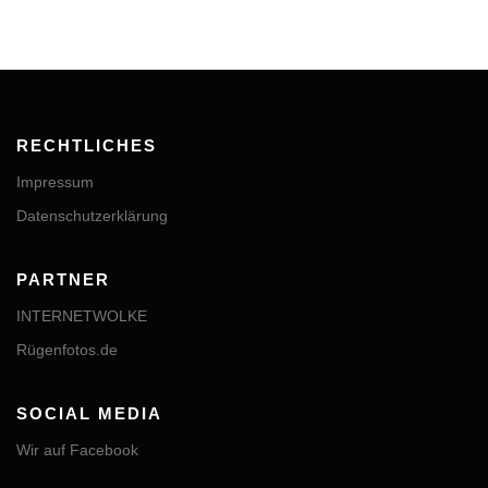
RECHTLICHES
Impressum
Datenschutzerklärung
PARTNER
INTERNETWOLKE
Rügenfotos.de
SOCIAL MEDIA
Wir auf Facebook