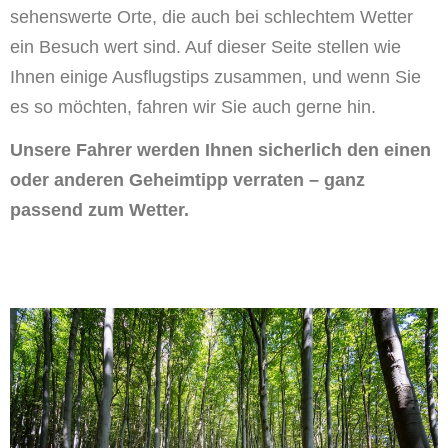
sehenswerte Orte, die auch bei schlechtem Wetter
ein Besuch wert sind. Auf dieser Seite stellen wie
Ihnen einige Ausflugstips zusammen, und wenn Sie
es so möchten, fahren wir Sie auch gerne hin.
Unsere Fahrer werden Ihnen sicherlich den einen
oder anderen Geheimtipp verraten – ganz
passend zum Wetter.