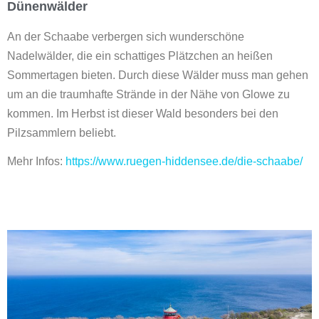
Dünenwälder
An der Schaabe verbergen sich wunderschöne
Nadelwälder, die ein schattiges Plätzchen an heißen
Sommertagen bieten. Durch diese Wälder muss man gehen
um an die traumhafte Strände in der Nähe von Glowe zu
kommen. Im Herbst ist dieser Wald besonders bei den
Pilzsammlern beliebt.
Mehr Infos:
https://www.ruegen-hiddensee.de/die-schaabe/