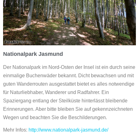
Nationalpark Jasmund
Der Nationalpark im Nord-Osten der Insel ist ein durch seine
einmalige Buchenwäder bekannt. Dicht bewachsen und mit
guten Wanderrouten ausgestattet bietet es alles notwendige
für Naturliebhaber, Wanderer und Radfahrer. Ein
Spaziergang entlang der Steilküste hinterlässt bleibende
Erinnerungen. Aber bitte bleiben Sie auf gekennzeichneten
Wegen und beachten Sie die Beschilderungen.
Mehr Infos:
http://www.nationalpark-jasmund.de/